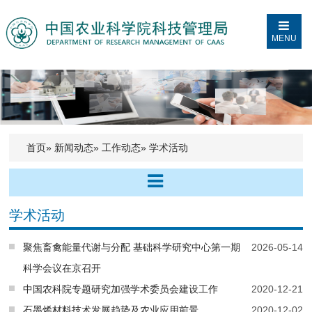
MENU
首页
»
新闻动态
»
工作动态
» 学术活动
学术活动
聚焦畜禽能量代谢与分配 基础科学研究中心第一期
2026-05-14
科学会议在京召开
中国农科院专题研究加强学术委员会建设工作
2020-12-21
石墨烯材料技术发展趋势及农业应用前景
2020-12-02