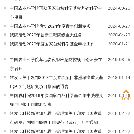
中国农业科学院再获国家自然科学基金基础科学中
2024-09-20
心项目
中国农业科学院启动2024年度青年创新专项
2024-03-27
我院启动2020年创新工程院级重大任务
2020-04-29
我院启动2020年度国家自然科学基金申报工作
2020-01-21
中国农业科学院草地贪夜蛾应急防控项目论证会在
2019-06-25
京召开
转发：关于发布2019年度专项项目非洲猪瘟重大基
2019-01-14
础科学问题研究项目指南的通告
中国农科院2018年度国家自然科学基金集中受理期
2018-03-26
TOP
项目申报工作顺利结束
转发：科技部资源配置与管理司关于印发《国家重
2018-02-22
点研发计划项目验收工作规范（试行）》的通知
转发：科技部资源配置与管理司关于印发《国家重
2018-02-22