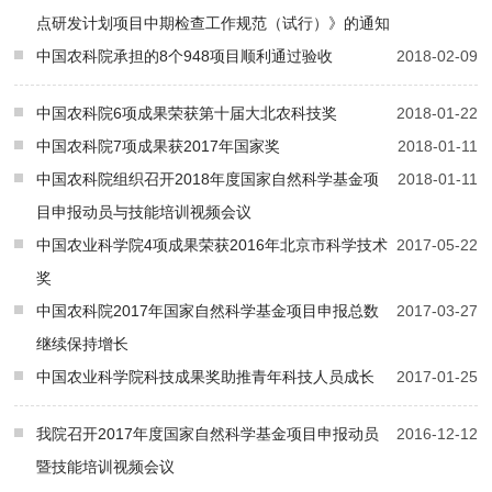
点研发计划项目中期检查工作规范（试行）》的通知
中国农科院承担的8个948项目顺利通过验收
2018-02-09
中国农科院6项成果荣获第十届大北农科技奖
2018-01-22
中国农科院7项成果获2017年国家奖
2018-01-11
中国农科院组织召开2018年度国家自然科学基金项
2018-01-11
目申报动员与技能培训视频会议
中国农业科学院4项成果荣获2016年北京市科学技术
2017-05-22
奖
中国农科院2017年国家自然科学基金项目申报总数
2017-03-27
继续保持增长
中国农业科学院科技成果奖助推青年科技人员成长
2017-01-25
我院召开2017年度国家自然科学基金项目申报动员
2016-12-12
暨技能培训视频会议