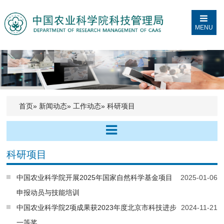
MENU
首页
»
新闻动态
»
工作动态
» 科研项目
科研项目
中国农业科学院开展2025年国家自然科学基金项目
2025-01-06
申报动员与技能培训
中国农业科学院2项成果获2023年度北京市科技进步
2024-11-21
一等奖