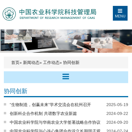
MENU
首页
»
新闻动态
»
工作动态
» 协同创新
协同创新
“生物制造，创赢未来”学术交流会在杭州召开
2025-05-19
创新科企合作机制 共谱数字农业新篇
2024-09-22
中国农业科学院与华南农业大学签署战略合作协议
2024-09-20
中国农业科学院与心连心集团合作设立长期因子观
2024-07-24