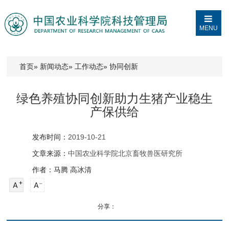
MENU
首页
»
新闻动态
»
工作动态
» 协同创新
绿色养殖协同创新助力生猪产业稳生
产保供给
发布时间：
2019-10-21
文章来源：
中国农业科学院北京畜牧兽医研究所
作者：马腾 高冰清
分享：