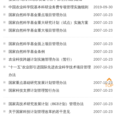
中国农业科学院基本科研业务费专项管理实施细则
2019-09-30
国家自然科学基金重点项目管理办法
2007-10-23
国家自然科学基金重大研究计划（试点）实施方案
2007-10-23
国家自然科学基金重大项目管理办法
2007-10-23
国家自然科学基金面上项目管理办法
2007-10-23
国家自然科学基金条例
2007-10-23
农业科技跨越计划实施管理办法（暂行）
2007-10-23
“十一五”农业部引进国际先进农业科学技术项目管理
2007-10-23
办法
国家重点基础研究发展计划管理办法
2007-10-23
TOP
国家科技支撑计划管理暂行办法
2007-10-23
国家高技术研究发展计划（863计划）管理办法
2007-10-23
关于国家科技计划管理改革的若干意见
2007-10-23