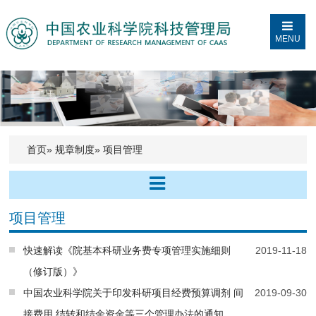
MENU
首页
»
规章制度
» 项目管理
项目管理
快速解读《院基本科研业务费专项管理实施细则
2019-11-18
（修订版）》
中国农业科学院关于印发科研项目经费预算调剂 间
2019-09-30
接费用 结转和结余资金等三个管理办法的通知