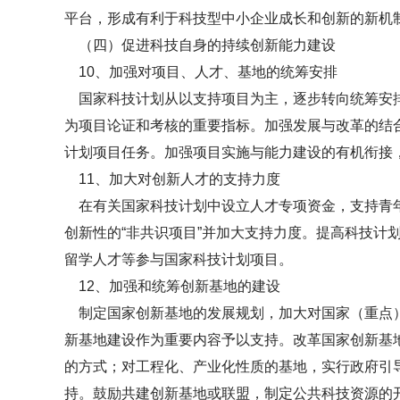
平台，形成有利于科技型中小企业成长和创新的新机
（四）促进科技自身的持续创新能力建设
10、加强对项目、人才、基地的统筹安排
国家科技计划从以支持项目为主，逐步转向统筹安排
为项目论证和考核的重要指标。加强发展与改革的结
计划项目任务。加强项目实施与能力建设的有机衔接
11、加大对创新人才的支持力度
在有关国家科技计划中设立人才专项资金，支持青年
创新性的“非共识项目”并加大支持力度。提高科技
留学人才等参与国家科技计划项目。
12、加强和统筹创新基地的建设
制定国家创新基地的发展规划，加大对国家（重点）
新基地建设作为重要内容予以支持。改革国家创新基
的方式；对工程化、产业化性质的基地，实行政府引
持。鼓励共建创新基地或联盟，制定公共科技资源的