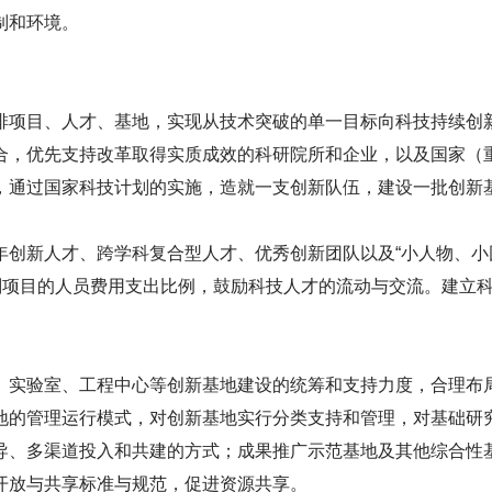
制和环境。
项目、人才、基地，实现从技术突破的单一目标向科技持续创
合，优先支持改革取得实质成效的科研院所和企业，以及国家（
，通过国家科技计划的实施，造就一支创新队伍，建设一批创新
创新人才、跨学科复合型人才、优秀创新团队以及“小人物、小
计划项目的人员费用支出比例，鼓励科技人才的流动与交流。建立
实验室、工程中心等创新基地建设的统筹和支持力度，合理布
地的管理运行模式，对创新基地实行分类支持和管理，对基础研
导、多渠道投入和共建的方式；成果推广示范基地及其他综合性
开放与共享标准与规范，促进资源共享。