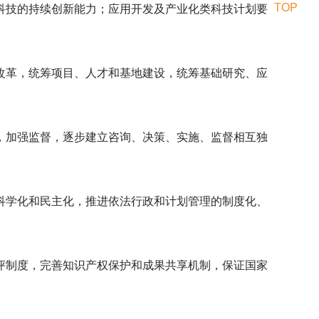
TOP
科技的持续创新能力；应用开发及产业化类科技计划要
。
改革，统筹项目、人才和基地建设，统筹基础研究、应
，加强监督，逐步建立咨询、决策、实施、监督相互独
科学化和民主化，推进依法行政和计划管理的制度化、
评制度，完善知识产权保护和成果共享机制，保证国家