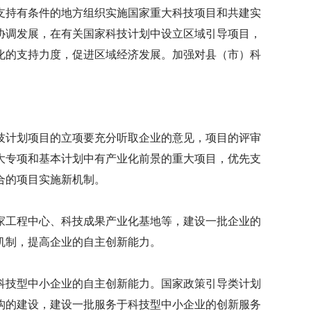
支持有条件的地方组织实施国家重大科技项目和共建实
协调发展，在有关国家科技计划中设立区域引导项目，
化的支持力度，促进区域经济发展。加强对县（市）科
技计划项目的立项要充分听取企业的意见，项目的评审
大专项和基本计划中有产业化前景的重大项目，优先支
合的项目实施新机制。
家工程中心、科技成果产业化基地等，建设一批企业的
机制，提高企业的自主创新能力。
科技型中小企业的自主创新能力。国家政策引导类计划
构的建设，建设一批服务于科技型中小企业的创新服务