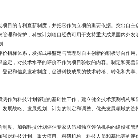
项目的专利查新制度，并把它作为立项的重要依据。突出自主
权管理和保护，科技计划项目经费可用于支持重大成果国内外发
制
价指标体系，发挥成果鉴定与管理对自主创新的积极导向作用
果鉴定，对技术水平的评价不作为项目验收的内容。制定和完善
、登记和信息发布制度，促进科技成果的技术转移、转化和共享
测作为科技计划管理的基础性工作，建立健全技术预测机构和
、发展战略、发展规划、计划的制定和调整、优先发展领域的选
制度。加强科技计划评估专家队伍和独立评估机构的建设和管
加强对科技计划、重大项目、科研机构、科技人员和基地等的评