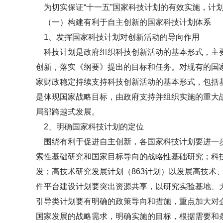
为切实保证“十一五”国家科技计划的有效实施，计
（一）构建有利于自主创新的国家科技计划体系
1、发挥国家科技计划对创新活动的导向作用
科技计划是政府组织科技创新活动的基本形式，主要
创新，落实《纲要》提出的目标和任务。对现有的国
家财政稳定持续支持科技创新活动的基本形式，包括
是体现国家战略目标，由政府支持并组织实施的重大
局部跨越式发展。
2、明确国家科技计划的定位
围绕有利于促进自主创新，各国家科技计划要进一步
索性基础研究和国家目标导向的战略性基础研究；科
发；高技术研究发展计划（863计划）以发展高技
件平台建设计划要突出资源共享，以研究实验基地、
引导类计划要有明确的政策导向和措施，重点加大对
国家发展的战略需求，明确实施的目标，根据需要和