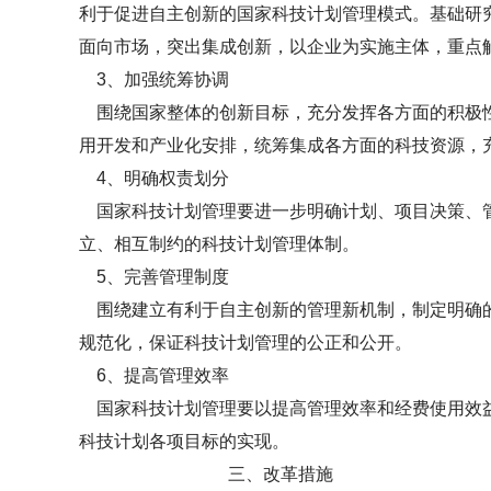
利于促进自主创新的国家科技计划管理模式。基础研
面向市场，突出集成创新，以企业为实施主体，重点
3、加强统筹协调
围绕国家整体的创新目标，充分发挥各方面的积极性
用开发和产业化安排，统筹集成各方面的科技资源，
4、明确权责划分
国家科技计划管理要进一步明确计划、项目决策、管
立、相互制约的科技计划管理体制。
5、完善管理制度
围绕建立有利于自主创新的管理新机制，制定明确的
规范化，保证科技计划管理的公正和公开。
6、提高管理效率
国家科技计划管理要以提高管理效率和经费使用效益
科技计划各项目标的实现。
三、改革措施