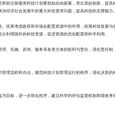
究和前沿探索类科技计划要鼓励自由探索，突出原始创新，提高
解决经济社会发展中的重大科技需求问题，提高科技的支撑能力
。统筹考虑政府和市场在配置资源中的作用，统筹科技发展与
充分利用国外的科技资源，促进资源的优化配置和科学利用。
理、实施、咨询、服务等各类主体的权利与责任，强化责任制
管理流程和办法，规范科技计划管理运行的秩序，强化决策的
为目标，进一步简化程序，建立科学的评估监督机制和绩效考