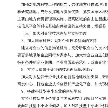
加强对地方科技工作的指导，强化地方科技管理部门
验研究基地，充分发挥地方资源优势。落实国家区域
主要由地方负责管理和实施，提高区域的自主创新能
技信息平台等科技基础条件建设的支持力度，增强县
（三）加大对企业技术创新的支持力度
7、加大国家科技计划对企业技术创新的支持
建立与企业的信息沟通机制，充分听取企业的技术创
要更多地吸纳企业同行专家参与。加大对企业自主创
持有条件的企业集团、企业联盟牵头承担，或由企业
8、支持大型骨干企业的技术创新基地建设
加大对大型骨干企业技术创新基地建设的支持，鼓励
研发中心，打造企业技术创新和产业化平台。加大现
9、搭建科技型中小企业的创新平台
支持科技型中小企业参与国家科技计划项目的实施，
要向科技型中小企业倾斜，加大对科技型中小企业创