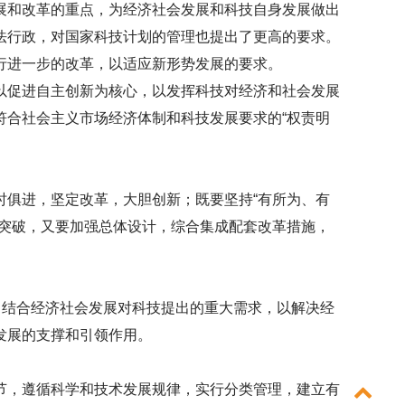
展和改革的重点，为经济社会发展和科技自身发展做出
法行政，对国家科技计划的管理也提出了更高的要求。
行进一步的改革，以适应新形势发展的要求。
以促进自主创新为核心，以发挥科技对经济和社会发展
符合社会主义市场经济体制和科技发展要求的“权责明
俱进，坚定改革，大胆创新；既要坚持“有所为、有
得突破，又要加强总体设计，综合集成配套改革措施，
，结合经济社会发展对科技提出的重大需求，以解决经
发展的支撑和引领作用。
节，遵循科学和技术发展规律，实行分类管理，建立有