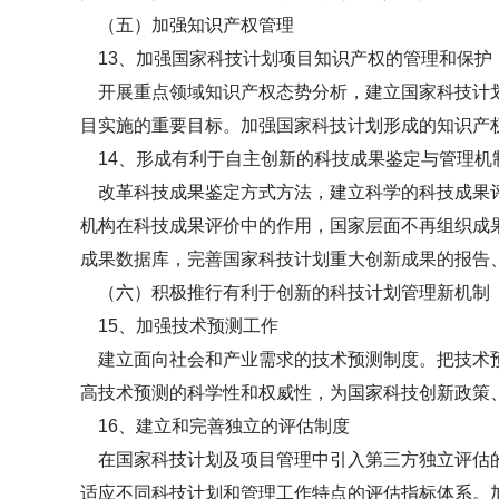
（五）加强知识产权管理
13、加强国家科技计划项目知识产权的管理和保护
开展重点领域知识产权态势分析，建立国家科技计划
目实施的重要目标。加强国家科技计划形成的知识产
14、形成有利于自主创新的科技成果鉴定与管理机
改革科技成果鉴定方式方法，建立科学的科技成果评
机构在科技成果评价中的作用，国家层面不再组织成
成果数据库，完善国家科技计划重大创新成果的报告
（六）积极推行有利于创新的科技计划管理新机制
15、加强技术预测工作
建立面向社会和产业需求的技术预测制度。把技术预
高技术预测的科学性和权威性，为国家科技创新政策
16、建立和完善独立的评估制度
在国家科技计划及项目管理中引入第三方独立评估的
适应不同科技计划和管理工作特点的评估指标体系。