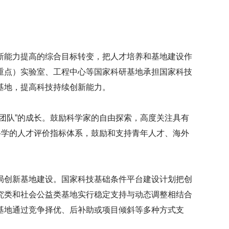
新能力提高的综合目标转变，把人才培养和基地建设作
重点）实验室、工程中心等国家科研基地承担国家科技
基地，提高科技持续创新能力。
团队”的成长。鼓励科学家的自由探索，高度关注具有
科学的人才评价指标体系，鼓励和支持青年人才、海外
局创新基地建设。国家科技基础条件平台建设计划把创
究类和社会公益类基地实行稳定支持与动态调整相结合
基地通过竞争择优、后补助或项目倾斜等多种方式支