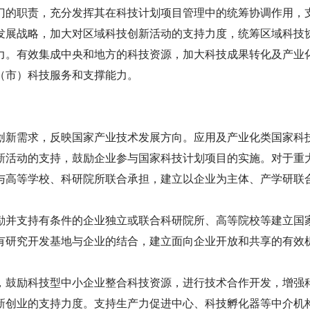
的职责，充分发挥其在科技计划项目管理中的统筹协调作用，
发展战略，加大对区域科技创新活动的支持力度，统筹区域科技
力。有效集成中央和地方的科技资源，加大科技成果转化及产业
（市）科技服务和支撑能力。
新需求，反映国家产业技术发展方向。应用及产业化类国家科
新活动的支持，鼓励企业参与国家科技计划项目的实施。对于重
与高等学校、科研院所联合承担，建立以企业为主体、产学研联
并支持有条件的企业独立或联合科研院所、高等院校等建立国
有研究开发基地与企业的结合，建立面向企业开放和共享的有效
鼓励科技型中小企业整合科技资源，进行技术合作开发，增强
新创业的支持力度。支持生产力促进中心、科技孵化器等中介机