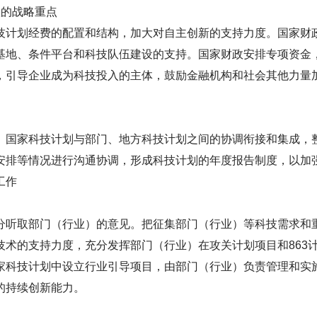
的战略重点
计划经费的配置和结构，加大对自主创新的支持力度。国家财
基地、条件平台和科技队伍建设的支持。国家财政安排专项资金
，引导企业成为科技投入的主体，鼓励金融机构和社会其他力量
国家科技计划与部门、地方科技计划之间的协调衔接和集成，
安排等情况进行沟通协调，形成科技计划的年度报告制度，以加
工作
听取部门（行业）的意见。把征集部门（行业）等科技需求和
技术的支持力度，充分发挥部门（行业）在攻关计划项目和863
家科技计划中设立行业引导项目，由部门（行业）负责管理和实
的持续创新能力。