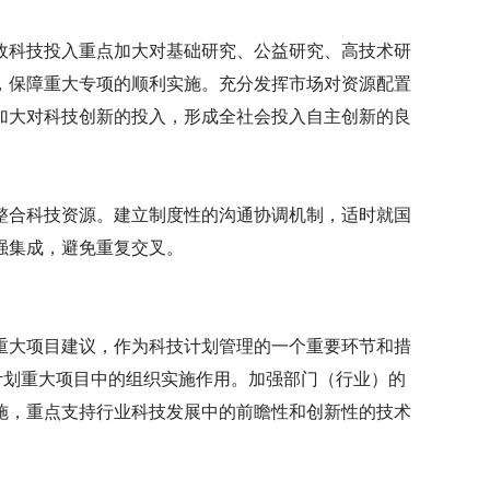
政科技投入重点加大对基础研究、公益研究、高技术研
，保障重大专项的顺利实施。充分发挥市场对资源配置
加大对科技创新的投入，形成全社会投入自主创新的良
整合科技资源。建立制度性的沟通协调机制，适时就国
强集成，避免重复交叉。
重大项目建议，作为科技计划管理的一个重要环节和措
计划重大项目中的组织实施作用。加强部门（行业）的
施，重点支持行业科技发展中的前瞻性和创新性的技术