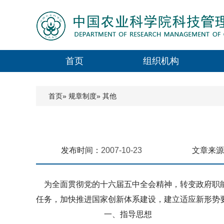
首页
组织机构
首页
»
规章制度
» 其他
发布时间：
2007-10-23
文章来源
为全面贯彻党的十六届五中全会精神，转变政府职能
任务，加快推进国家创新体系建设，建立适应新形势要
一、指导思想