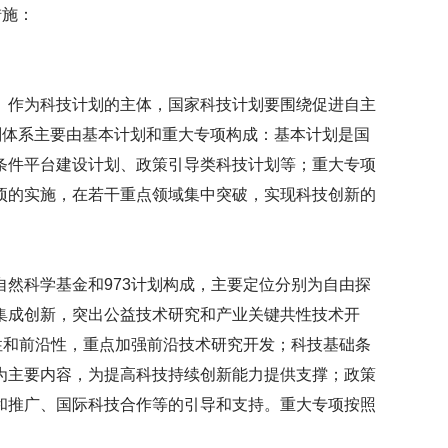
措施：
。作为科技计划的主体，国家科技计划要围绕促进自主
划体系主要由基本计划和重大专项构成：基本计划是国
条件平台建设计划、政策引导类科技计划等；重大专项
项的实施，在若干重点领域集中突破，实现科技创新的
然科学基金和973计划构成，主要定位分别为自由探
集成创新，突出公益技术研究和产业关键共性技术开
性和前沿性，重点加强前沿技术研究开发；科技基础条
为主要内容，为提高科技持续创新能力提供支撑；政策
和推广、国际科技合作等的引导和支持。重大专项按照