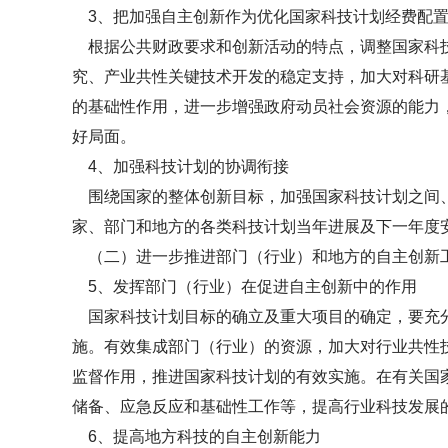
3、把加强自主创新作为优化国家科技计划经费配置
根据公共财政要求和创新活动的特点，调整国家科技
究、产业共性关键技术开发的稳定支持，加大对科研
的基础性作用，进一步增强政府动员社会资源的能力
好局面。
4、加强科技计划的协调衔接
围绕国家的整体创新目标，加强国家科技计划之间、
家、部门和地方的各类科技计划当年进展及下一年度
（二）进一步推进部门（行业）和地方的自主创新
5、发挥部门（行业）在促进自主创新中的作用
国家科技计划目标的确立及重大项目的确定，要充分
施。有效集成部门（行业）的资源，加大对行业共性
监督作用，推进国家科技计划的有效实施。在有关国
储备、应急反应和基础性工作等，提高行业科技发展
6、提高地方科技的自主创新能力