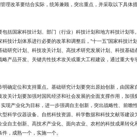
划管理改革要结合实际，统筹兼顾，突出重点，并采取以下具体
包括国家科技计划、部门（行业）科技计划和地方科技计划等
家科技计划体系进行必要的改革和调整后，“十一五”国家科技计
基础研究计划、科技攻关计划、高技术研究发展计划、科技基础
战略产品开发、关键共性技术攻关或重大工程建设，通过重大专
明确定位和支持重点。基础研究计划要突出原始创新，由国家自
技攻关计划要加强对国民经济和社会发展的全面支撑作用，加强
术、实现产业化为目标，进一步强调自主创新，突出战略性、前瞻
大型科学仪器设备、自然科技资源、科学数据和科技文献等建设
企业自主创新、高技术产业化、面向农业、农村的科技成果转化
条件，成熟一个，实施一个。