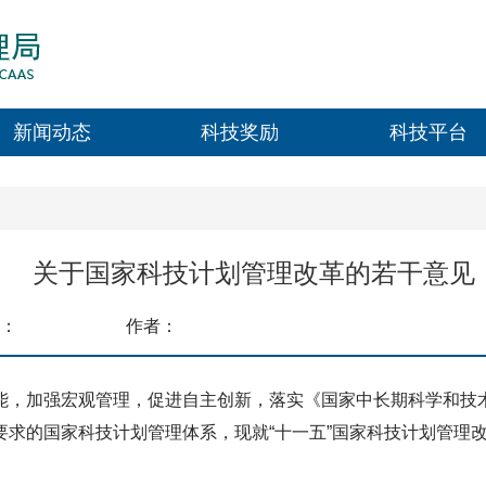
新闻动态
科技奖励
科技平台
关于国家科技计划管理改革的若干意见
：
作者：
，加强宏观管理，促进自主创新，落实《国家中长期科学和技
求的国家科技计划管理体系，现就“十一五”国家科技计划管理