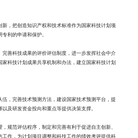
创新，把创造知识产权和技术标准作为国家科技计划项
明专利的申请和保护。
。完善科技成果的评价评估制度，进一步发挥社会中介
国家科技计划成果共享机制和办法，建立国家科技计划
。
队伍，完善技术预测方法，建设国家技术预测平台，提
择以及研发资金投向和重点等提供决策支撑。
理，规范评估程序，制定和完善有利于促进自主创新、
估工作，为计划项目调整和科技工作的绩效考评提供科