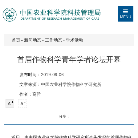
MENU
首页
»
新闻动态
»
工作动态
» 学术活动
首届作物科学青年学者论坛开幕
发布时间：
2019-09-06
文章来源：
中国农业科学院作物科学研究所
作者：高雅
分享：
近日，由中国农业科学院作物科学研究所牵头发起的首届作物科