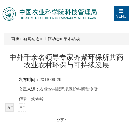
MENU
首页
»
新闻动态
»
工作动态
» 学术活动
中外千余名领导专家齐聚环保所共商
农业农村环保与可持续发展
发布时间：
2019-09-29
文章来源：
农业农村部环境保护科研监测所
作者：姚金玲
分享：