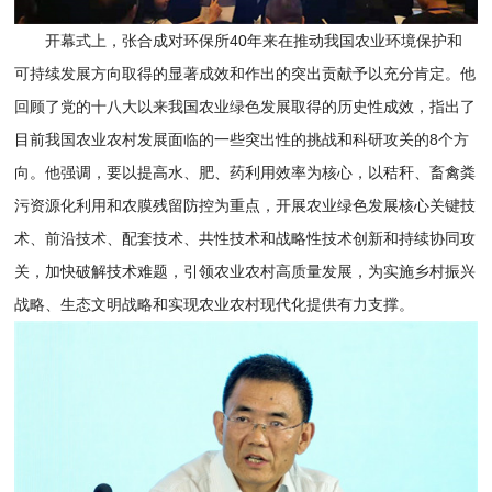
开幕式上，张合成对环保所40年来在推动我国农业环境保护和
可持续发展方向取得的显著成效和作出的突出贡献予以充分肯定。他
回顾了党的十八大以来我国农业绿色发展取得的历史性成效，指出了
目前我国农业农村发展面临的一些突出性的挑战和科研攻关的8个方
向。他强调，要以提高水、肥、药利用效率为核心，以秸秆、畜禽粪
污资源化利用和农膜残留防控为重点，开展农业绿色发展核心关键技
术、前沿技术、配套技术、共性技术和战略性技术创新和持续协同攻
关，加快破解技术难题，引领农业农村高质量发展，为实施乡村振兴
战略、生态文明战略和实现农业农村现代化提供有力支撑。