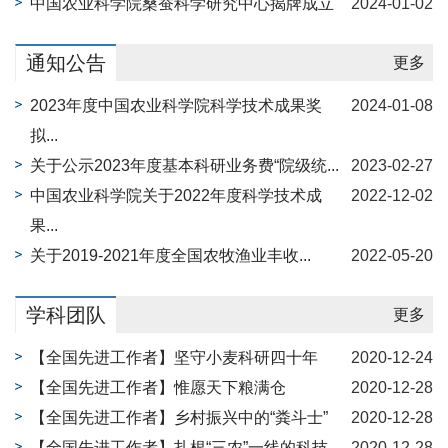
中国农业科学院桑蚕科学研究中心揭牌成立
2024-01-02
通知公告
更多
2023年度中国农业科学院科学技术成果奖
2024-01-08
拟...
关于公示2023年度基本科研业务费“院级统...
2023-02-27
中国农业科学院关于2022年度科学技术成
2022-12-02
果...
关于2019-2021年度全国农牧渔业丰收...
2022-05-20
学科团队
更多
【全国先进工作者】坚守小麦科研四十年
2020-12-24
【全国先进工作者】惟愿天下粮满仓
2020-12-28
【全国先进工作者】乡村振兴中的“粪斗士”
2020-12-28
【全国先进工作者】扎根“三农”一线的科技
2020-12-28