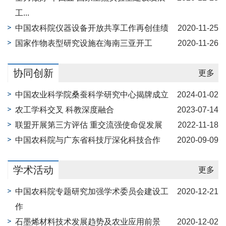
工...
中国农科院仪器设备开放共享工作再创佳绩
2020-11-25
国家作物表型研究设施在海南三亚开工
2020-11-26
协同创新
更多
中国农业科学院桑蚕科学研究中心揭牌成立
2024-01-02
农工学科交叉 科教深度融合
2023-07-14
联盟开展第三方评估 重交流强使命促发展
2022-11-18
中国农科院与广东省科技厅深化科技合作
2020-09-09
学术活动
更多
中国农科院专题研究加强学术委员会建设工
2020-12-21
作
石墨烯材料技术发展趋势及农业应用前景
2020-12-02