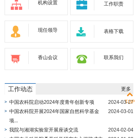
机构设置
工作职责
现任领导
表格下载
香山会议
联系我们
工作动态
更多
TOP
中国农科院启动2024年度青年创新专项
2024-03-27
中国农科院开展2024年国家自然科学基金
2024-03-01
项...
我院与湘湖实验室开展座谈交流
2024-02-04