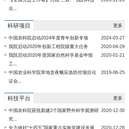
尖...
科研项目
更多
中国农科院启动2024年度青年创新专项
2024-03-27
我院启动2020年创新工程院级重大任务
2020-04-29
我院启动2020年度国家自然科学基金申报
2020-01-21
工...
中国农业科学院草地贪夜蛾应急防控项目论
2019-06-25
证会...
科技平台
更多
中国农科院获批新建2个国家野外科学观测研
2020-12-30
究...
全力做好“十四五”国家重点实验室建设发展
2020-12-28