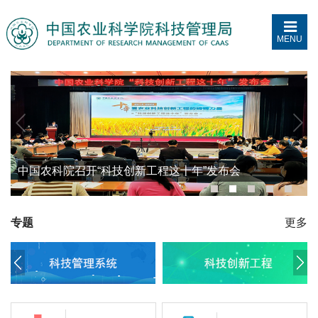
MENU
中国农科院召开“科技创新工程这十年”发布会
专题
更多