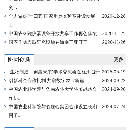
究...
全力做好“十四五”国家重点实验室建设发展
2020-12-28
工...
中国农科院仪器设备开放共享工作再创佳绩
2020-11-25
国家作物表型研究设施在海南三亚开工
2020-11-26
协同创新
更多
“生物制造，创赢未来”学术交流会在杭州召开
2025-05-19
创新科企合作机制 共谱数字农业新篇
2024-09-22
中国农业科学院与华南农业大学签署战略合
2024-09-20
作协...
中国农业科学院与心连心集团合作设立长期
2024-07-24
因子...