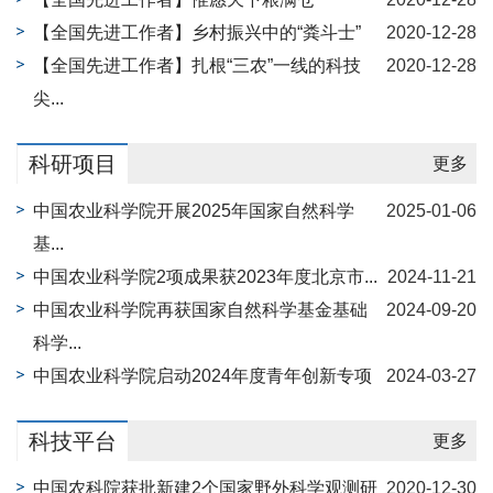
【全国先进工作者】乡村振兴中的“粪斗士”
2020-12-28
【全国先进工作者】扎根“三农”一线的科技
2020-12-28
尖...
科研项目
更多
中国农业科学院开展2025年国家自然科学
2025-01-06
基...
中国农业科学院2项成果获2023年度北京市...
2024-11-21
中国农业科学院再获国家自然科学基金基础
2024-09-20
科学...
中国农业科学院启动2024年度青年创新专项
2024-03-27
科技平台
更多
中国农科院获批新建2个国家野外科学观测研
2020-12-30