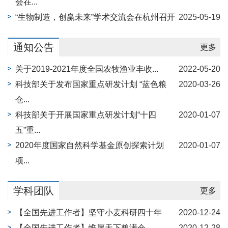
会在...
“生物制造，创赢未来”学术交流会在杭州召开
2025-05-19
通知公告
更多
关于2019-2021年度全国农牧渔业丰收...
2022-05-20
科技部关于发布国家重点研发计划 “蓝色粮
2020-03-26
仓...
科技部关于开展国家重点研发计划“十四
2020-01-07
五”重...
2020年度国家自然科学基金原创探索计划
2020-01-07
项...
学科团队
更多
【全国先进工作者】坚守小麦科研四十年
2020-12-24
【全国先进工作者】惟愿天下粮满仓
2020-12-28