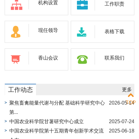
机构设置
工作职责
现任领导
表格下载
香山会议
联系我们
工作动态
更多
TOP
聚焦畜禽能量代谢与分配 基础科学研究中心
2026-05-14
第...
中国农业科学院甘薯研究中心成立
2025-07-24
中国农业科学院第十五期青年创新学术交流
2025-06-18