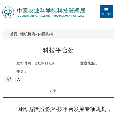
MENU
首页
»
组织机构
» 内设机构
科技平台处
发布时间：
2019-11-14
文章来源：
作者：
分享：
1.组织编制全院科技平台发展专项规划，