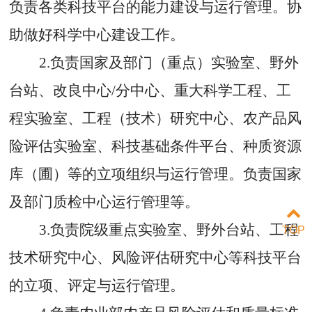
负责各类科技平台的能力建设与运行管理。
协
助做好科学中心建设工作。
2.负责国家及部门（重点）实验室、野外
台站、改良中心/分中心、重大科学工程、工
程实验室、工程（技术）研究中心、农产品风
险评估实验室、科技基础条件平台、种质资源
库（圃）等的立项组织与运行管理。负责国家
及部门质检中心运行管理等。
3.负责院级重点实验室、野外台站、工程
TOP
技术研究中心、风险评估研究中心等科技平台
的立项、评定与运行管理。