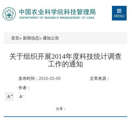
MENU
首页
»
新闻动态
» 通知公告
关于组织开展2014年度科技统计调查
工作的通知
发布时间：
2015-02-09
文章来源：
作者：
分享：