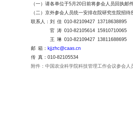
（一）请各单位于5月20日前将参会人员回执邮件
（二）京外参会人员统一安排在院研究生院招待
联系人：刘 佳 010-82109427 13718638895
官 涛 010-82105614 15910710065
王 琳 010-82109427 13811688695
邮 箱：
kjjzhc@caas.cn
传 真：010-82105534
附件：中国农业科学院科技管理工作会议参会
2014年