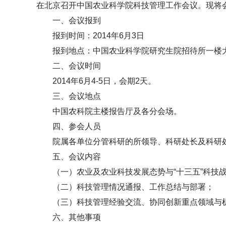
在北京召开中国农业科学院科技管理工作会议。现将
一、会议报到
报到时间：2014年6月3日
报到地点：中国农业科学院研究生院招待所一楼
二、会议时间
2014年6月4-5日，会期2天。
三、会议地点
中国农科院主楼报告厅及各分会场。
四、参会人员
院属各单位分管科研的所领导、科研处长及科研
五、会议内容
（一）农业及农业科技发展态势与“十三五”科技
（二）科技管理情况通报、工作总结与部署；
（三）科技管理经验交流、协同创新重点领域与
六、其他事项