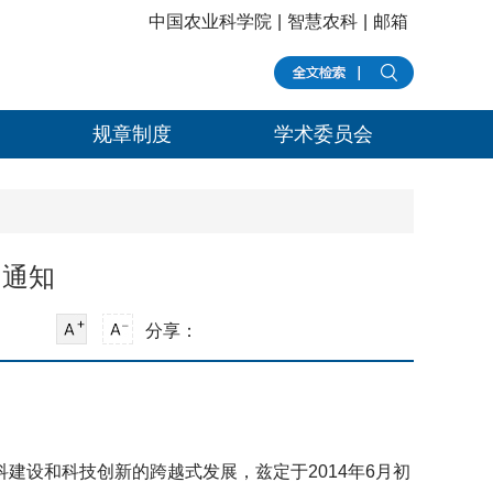
中国农业科学院
|
智慧农科
|
邮箱
规章制度
学术委员会
的通知
分享：
设和科技创新的跨越式发展，兹定于2014年6月初