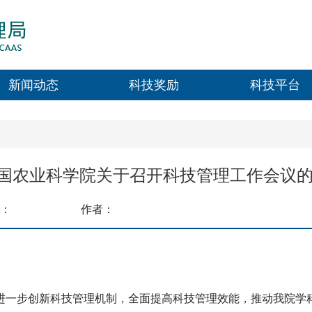
新闻动态
科技奖励
科技平台
国农业科学院关于召开科技管理工作会议
：
作者：
步创新科技管理机制，全面提高科技管理效能，推动我院学科建