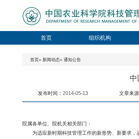
首页
组织机构
首页
»
新闻动态
» 通知公告
中
发布时间：
2014-05-13
文章来源
院属各单位、院机关相关部门：
为适应新时期科技管理工作的新形势、新要求，进一