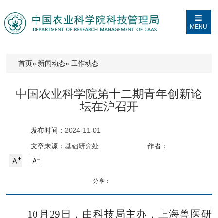
MENU
首页
»
新闻动态
» 工作动态
中国农业科学院第十二期青年创新论
坛在沪召开
发布时间：
2024-11-01
文章来源：
基础研究处
作者：
分享：
10
月
29
日，由科技局主办，上海兽医研