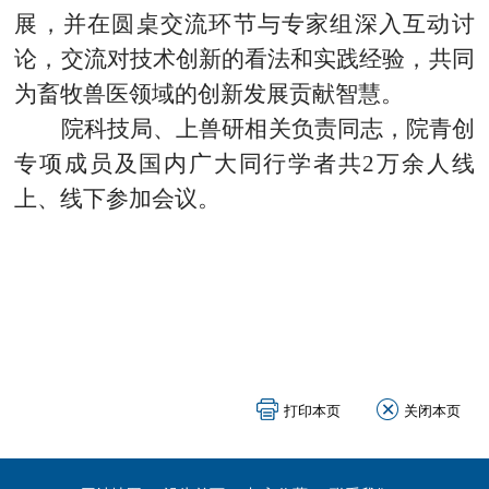
展，并在圆桌交流环节与专家组深入互动讨
论，交流对技术创新的看法和实践经验，共同
为畜牧兽医领域的创新发展贡献智慧。
院科技局、上兽研相关负责同志，院青创
专项成员及国内广大同行学者共
2
万余人线
上、线下参加会议。