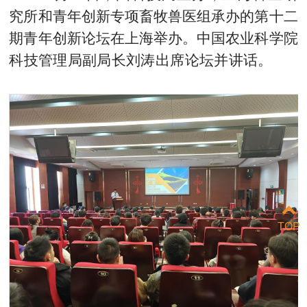
究所和青年创新专项畜牧兽医组承办的第十二
期青年创新论坛在上海举办。中国农业科学院
科技管理局副局长刘涛出席论坛并讲话。
TOP