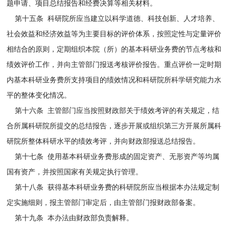
题申请、项目总结报告和经费决算等相关材料。
第十五条 科研院所应当建立以科学道德、科技创新、人才培养、
社会效益和经济效益等为主要目标的评价体系，按照定性与定量评价
相结合的原则，定期组织本院（所）的基本科研业务费的节点考核和
绩效评价工作，并向主管部门报送考核评价报告。重点评价一定时期
内基本科研业务费所支持项目的绩效情况和科研院所科学研究能力水
平的整体变化情况。
第十六条 主管部门应当按照财政部关于绩效考评的有关规定，结
合所属科研院所提交的总结报告，逐步开展或组织第三方开展所属科
研院所整体科研水平的绩效考评，并向财政部报送总结报告。
第十七条 使用基本科研业务费形成的固定资产、无形资产等均属
国有资产，并按照国家有关规定执行管理。
第十八条 获得基本科研业务费的科研院所应当根据本办法规定制
定实施细则，报主管部门审定后，由主管部门报财政部备案。
第十九条 本办法由财政部负责解释。