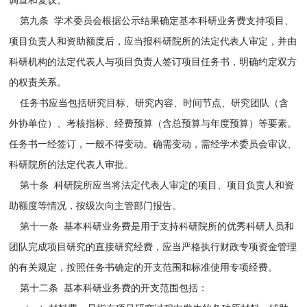
调查和复议。
第九条 学术委员会根据公示结果确定基本科研业务费支持项目、
项目负责人和资助额度后，应当报科研院所的法定代表人审定，并由
科研机构的法定代表人与项目负责人签订项目任务书，明确约定双方
的权责关系。
任务书应当包括研究目标、研究内容、时间节点、研究团队（含
外协单位）、考核指标、经费预算（含总预算与年度预算）等要素。
任务书一经签订，一般不得变动。确需变动，需经学术委员会审议、
科研院所的法定代表人审批。
第十条 科研院所应当将法定代表人审定的项目、项目负责人和资
助额度等情况，按级次向主管部门报告。
第十一条 基本科研业务费是用于支持科研院所的优秀科研人员和
团队完成项目研究的直接研究经费，应当严格执行财政专项资金管理
的有关规定，按照任务书确定的开支范围和标准使用专项经费。
第十二条 基本科研业务费的开支范围包括：