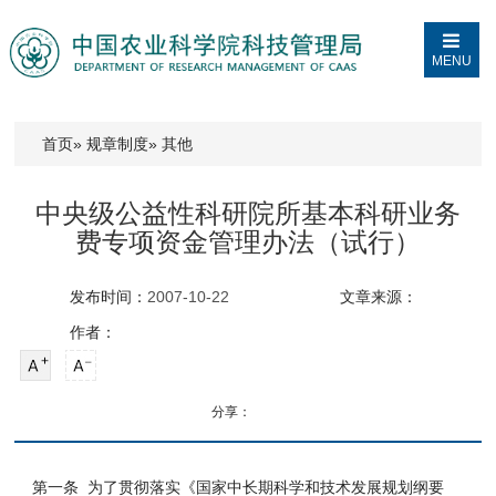
MENU
首页
»
规章制度
» 其他
中央级公益性科研院所基本科研业务
费专项资金管理办法（试行）
发布时间：
2007-10-22
文章来源：
作者：
分享：
第一条 为了贯彻落实《国家中长期科学和技术发展规划纲要