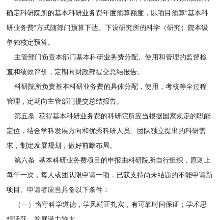
确定科研院所的基本科研业务费年度预算额度，以项目预算“基本科
研业务费“方式随部门预算下达。下设研究所的科学（研究）院本级
单独核定预算。
主管部门负责本部门基本科研业务费分配、使用和管理的监督检
查和绩效评价，定期向财政部提交总结报告。
科研院所负责基本科研业务费的具体分配，使用，考核等全过程
管理，定期向主管部门提交总结报告。
第五条 获得基本科研业务费的科研院所应当根据国家规定的职能
定位，结合学科发展方向和优秀科研人员、团队独立提出的科研需
求，制定发展规划，做好前瞻布局。
第六条 基本科研业务费项目的申报由科研院所自行组织，原则上
每年一次，每人或团队限申请一项，已获支持尚未结题的不能申请新
项目。申请者应当具备以下条件：
（一）恪守科学道德，学风端正扎实，有可靠时间保证；学术思
想活跃，发展潜力较大。